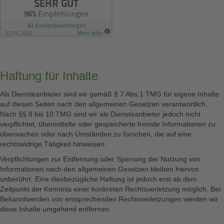
Haftung für Inhalte
Als Diensteanbieter sind wir gemäß § 7 Abs.1 TMG für eigene Inhalte
auf diesen Seiten nach den allgemeinen Gesetzen verantwortlich.
Nach §§ 8 bis 10 TMG sind wir als Diensteanbieter jedoch nicht
verpflichtet, übermittelte oder gespeicherte fremde Informationen zu
überwachen oder nach Umständen zu forschen, die auf eine
rechtswidrige Tätigkeit hinweisen.
Verpflichtungen zur Entfernung oder Sperrung der Nutzung von
Informationen nach den allgemeinen Gesetzen bleiben hiervon
unberührt. Eine diesbezügliche Haftung ist jedoch erst ab dem
Zeitpunkt der Kenntnis einer konkreten Rechtsverletzung möglich. Bei
Bekanntwerden von entsprechenden Rechtsverletzungen werden wir
diese Inhalte umgehend entfernen.