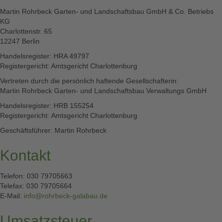
Martin Rohrbeck Garten- und Landschaftsbau GmbH & Co. Betriebs
KG
Charlottenstr. 65
12247 Berlin
Handelsregister: HRA 49797
Registergericht: Amtsgericht Charlottenburg
Vertreten durch die persönlich haftende Gesellschafterin:
Martin Rohrbeck Garten- und Landschaftsbau Verwaltungs GmbH
Handelsregister: HRB 155254
Registergericht: Amtsgericht Charlottenburg
Geschäftsführer: Martin Rohrbeck
Kontakt
Telefon: 030 79705663
Telefax: 030 79705664
E-Mail:
info@rohrbeck-galabau.de
Umsatzsteuer